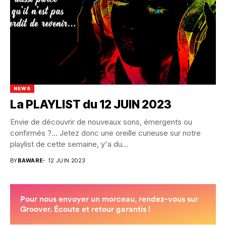
NEWS
La PLAYLIST du 12 JUIN 2023
Envie de découvrir de nouveaux sons, émergents ou
confirmés ?... Jetez donc une oreille curieuse sur notre
playlist de cette semaine, y'a du...
BY
BAWARE
12 JUIN 2023