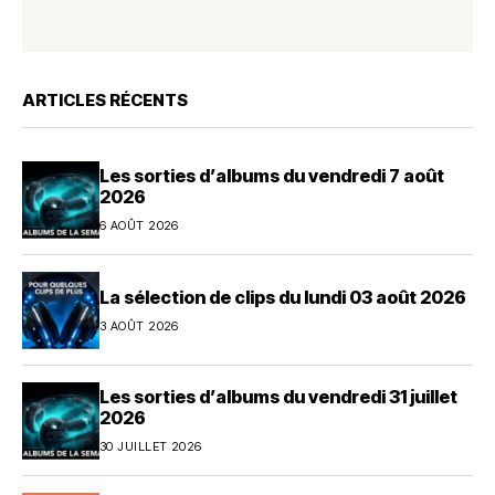
ARTICLES RÉCENTS
Les sorties d’albums du vendredi 7 août
2026
6 AOÛT 2026
La sélection de clips du lundi 03 août 2026
3 AOÛT 2026
Les sorties d’albums du vendredi 31 juillet
2026
30 JUILLET 2026