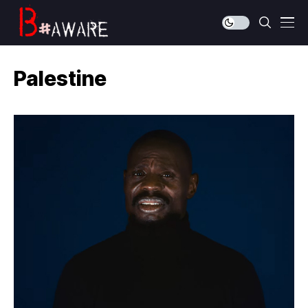
Palestine