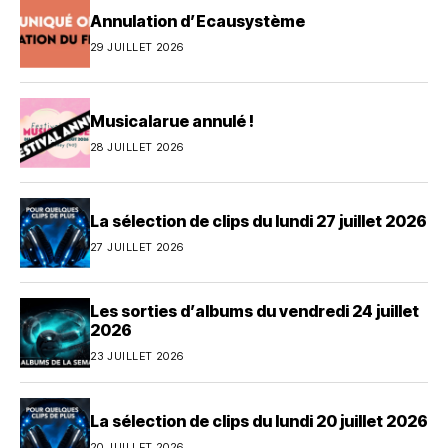
Annulation d’Ecausystème
29 JUILLET 2026
Musicalarue annulé !
28 JUILLET 2026
La sélection de clips du lundi 27 juillet 2026
27 JUILLET 2026
Les sorties d’albums du vendredi 24 juillet
2026
23 JUILLET 2026
La sélection de clips du lundi 20 juillet 2026
20 JUILLET 2026